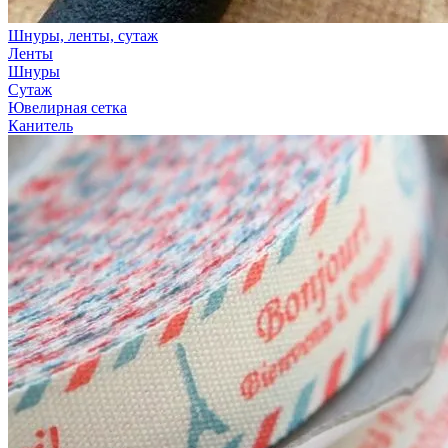
Шнуры, ленты, сутаж
Ленты
Шнуры
Сутаж
Ювелирная сетка
Канитель