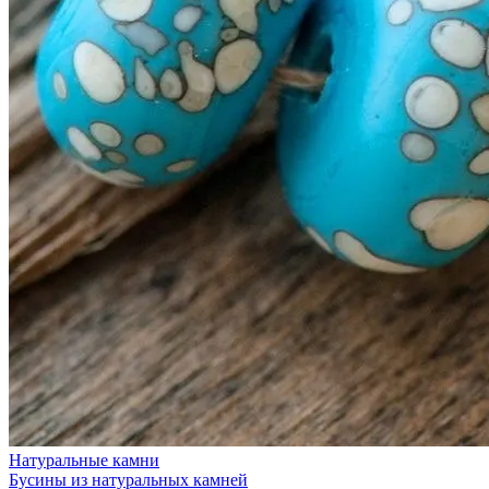
Натуральные камни
Бусины из натуральных камней