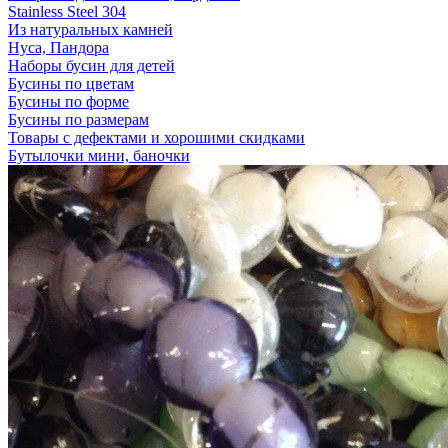
Stainless Steel 304
Из натуральных камней
Нуса, Пандора
Наборы бусин для детей
Бусины по цветам
Бусины по форме
Бусины по размерам
Товары с дефектами и хорошими скидками
Бутылочки мини, баночки