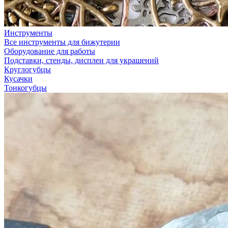
Инструменты
Все инструменты для бижутерии
Оборудование для работы
Подставки, стенды, дисплеи для украшений
Круглогубцы
Кусачки
Тонкогубцы