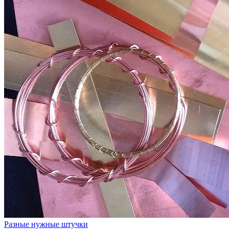
Разные нужные штучки