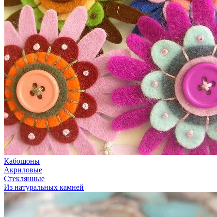
Кабошоны
Акриловые
Стеклянные
Из натуральных камней