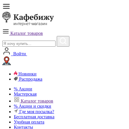
Каталог товаров
Войти
Новинки
Распродажа
%
Акции
Мастерская
Каталог товаров
%
Акции и скидки
Где моя посылка?
Бесплатная
доставка
Удобная
оплата
Контакты