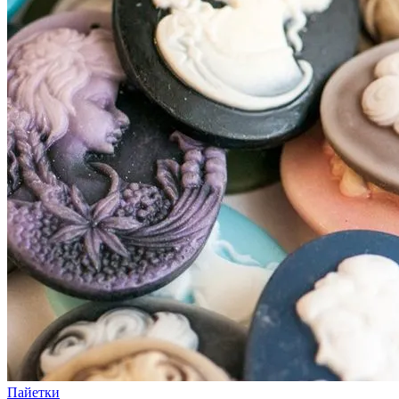
Пайетки