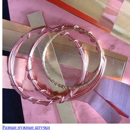
Разные нужные штучки