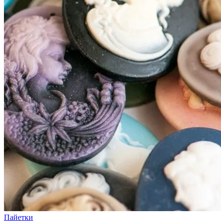
Пайетки