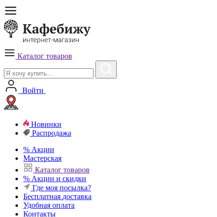
Каталог товаров
Войти
Новинки
Распродажа
%
Акции
Мастерская
Каталог товаров
%
Акции и скидки
Где моя посылка?
Бесплатная
доставка
Удобная
оплата
Контакты