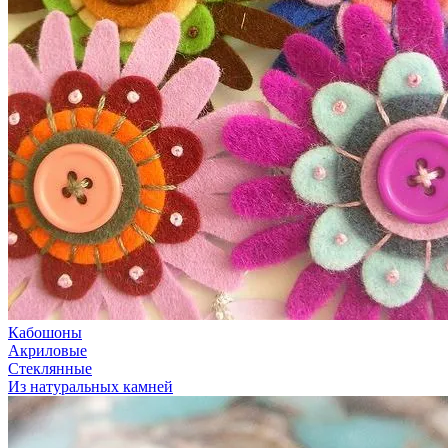
Кабошоны
Акриловые
Стеклянные
Из натуральных камней