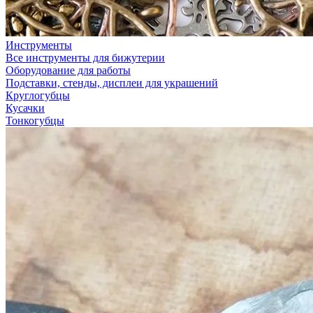
Инструменты
Все инструменты для бижутерии
Оборудование для работы
Подставки, стенды, дисплеи для украшений
Круглогубцы
Кусачки
Тонкогубцы