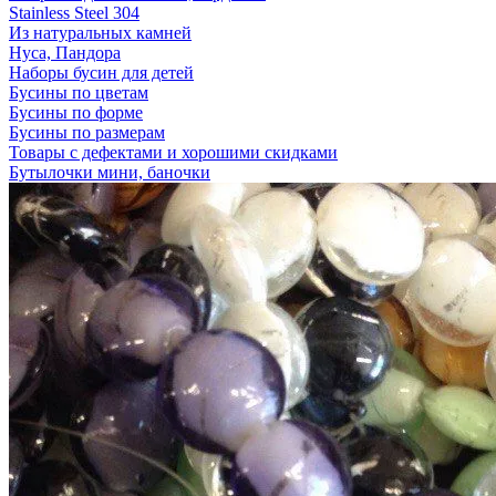
Stainless Steel 304
Из натуральных камней
Нуса, Пандора
Наборы бусин для детей
Бусины по цветам
Бусины по форме
Бусины по размерам
Товары с дефектами и хорошими скидками
Бутылочки мини, баночки