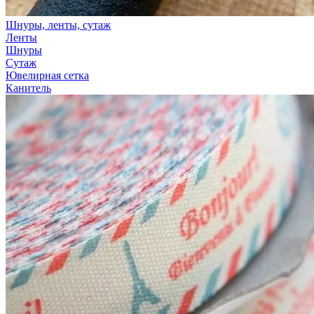
Шнуры, ленты, сутаж
Ленты
Шнуры
Сутаж
Ювелирная сетка
Канитель