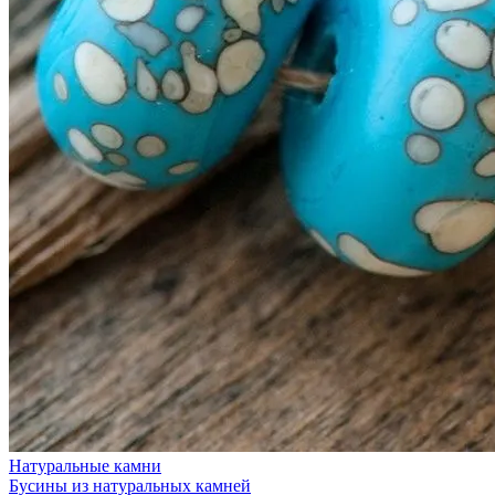
Натуральные камни
Бусины из натуральных камней