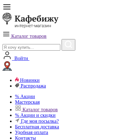
Каталог товаров
Войти
Новинки
Распродажа
%
Акции
Мастерская
Каталог товаров
%
Акции и скидки
Где моя посылка?
Бесплатная
доставка
Удобная
оплата
Контакты