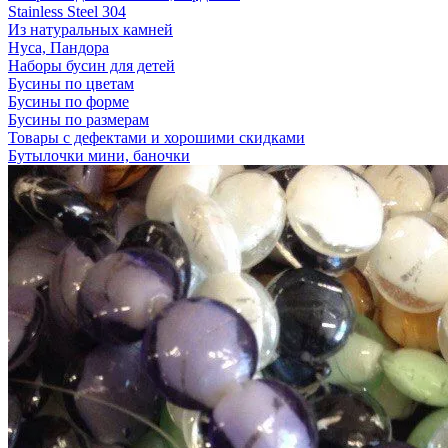
Stainless Steel 304
Из натуральных камней
Нуса, Пандора
Наборы бусин для детей
Бусины по цветам
Бусины по форме
Бусины по размерам
Товары с дефектами и хорошими скидками
Бутылочки мини, баночки