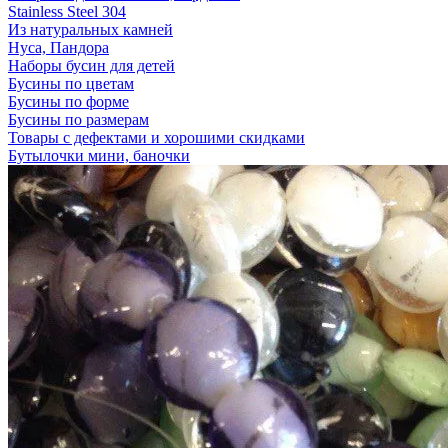
Stainless Steel 304
Из натуральных камней
Нуса, Пандора
Наборы бусин для детей
Бусины по цветам
Бусины по форме
Бусины по размерам
Товары с дефектами и хорошими скидками
Бутылочки мини, баночки