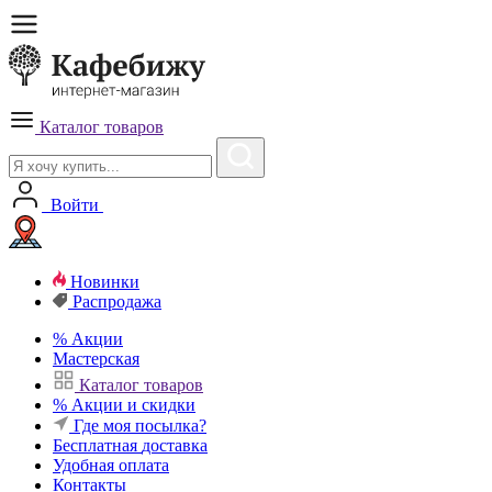
Каталог товаров
Войти
Новинки
Распродажа
%
Акции
Мастерская
Каталог товаров
%
Акции и скидки
Где моя посылка?
Бесплатная
доставка
Удобная
оплата
Контакты