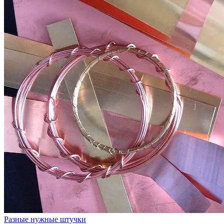
Разные нужные штучки