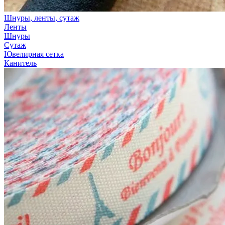
Шнуры, ленты, сутаж
Ленты
Шнуры
Сутаж
Ювелирная сетка
Канитель