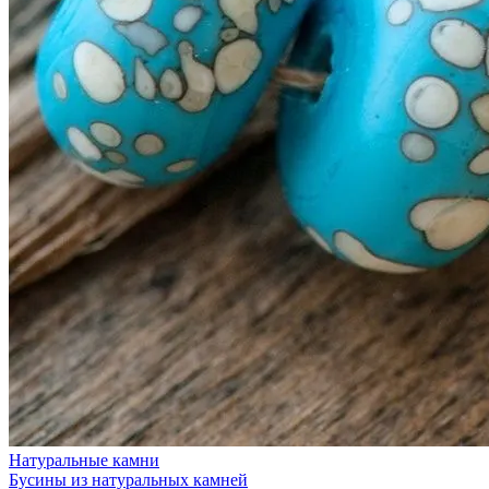
Натуральные камни
Бусины из натуральных камней