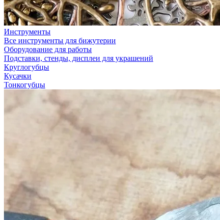
Инструменты
Все инструменты для бижутерии
Оборудование для работы
Подставки, стенды, дисплеи для украшений
Круглогубцы
Кусачки
Тонкогубцы