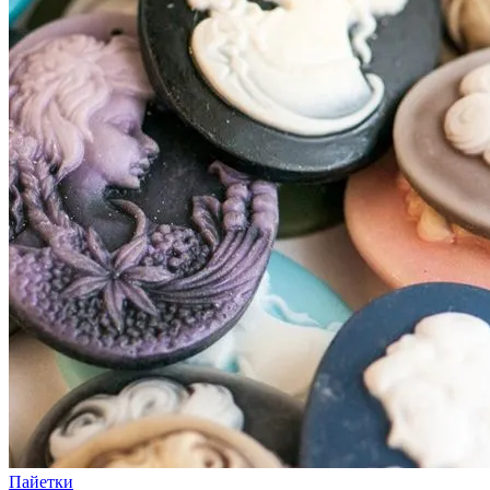
Пайетки