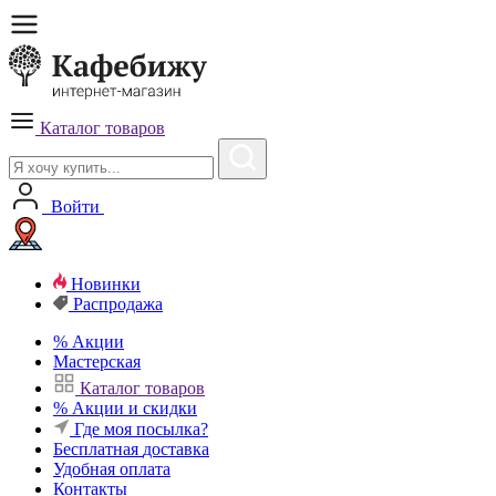
Каталог товаров
Войти
Новинки
Распродажа
%
Акции
Мастерская
Каталог товаров
%
Акции и скидки
Где моя посылка?
Бесплатная
доставка
Удобная
оплата
Контакты