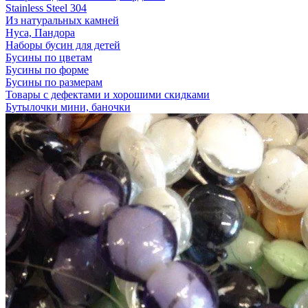
Stainless Steel 304
Из натуральных камней
Нуса, Пандора
Наборы бусин для детей
Бусины по цветам
Бусины по форме
Бусины по размерам
Товары с дефектами и хорошими скидками
Бутылочки мини, баночки