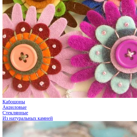
Кабошоны
Акриловые
Стеклянные
Из натуральных камней