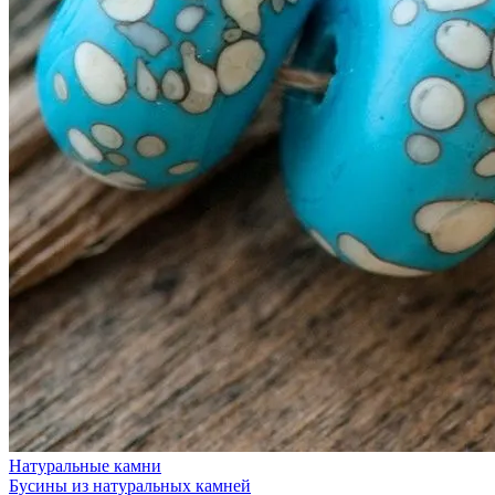
Натуральные камни
Бусины из натуральных камней