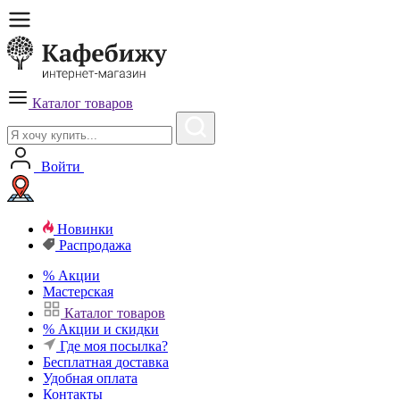
Каталог товаров
Войти
Новинки
Распродажа
%
Акции
Мастерская
Каталог товаров
%
Акции и скидки
Где моя посылка?
Бесплатная
доставка
Удобная
оплата
Контакты