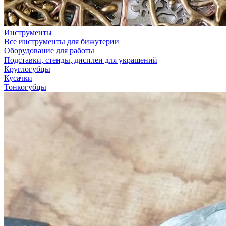
Инструменты
Все инструменты для бижутерии
Оборудование для работы
Подставки, стенды, дисплеи для украшений
Круглогубцы
Кусачки
Тонкогубцы