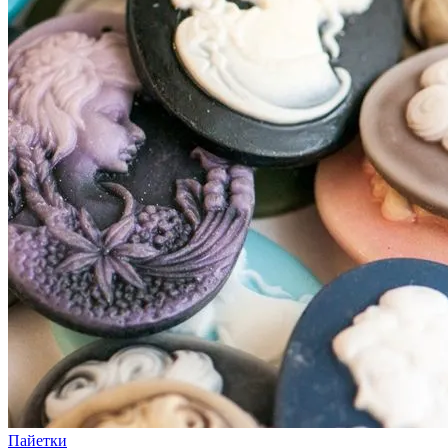
Пайетки