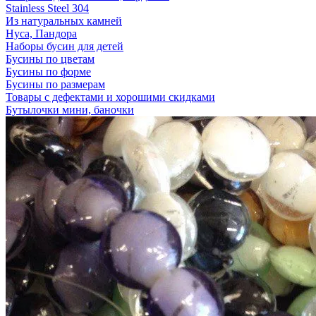
Stainless Steel 304
Из натуральных камней
Нуса, Пандора
Наборы бусин для детей
Бусины по цветам
Бусины по форме
Бусины по размерам
Товары с дефектами и хорошими скидками
Бутылочки мини, баночки