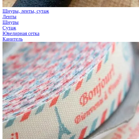
Шнуры, ленты, сутаж
Ленты
Шнуры
Сутаж
Ювелирная сетка
Канитель