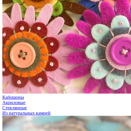
Кабошоны
Акриловые
Стеклянные
Из натуральных камней