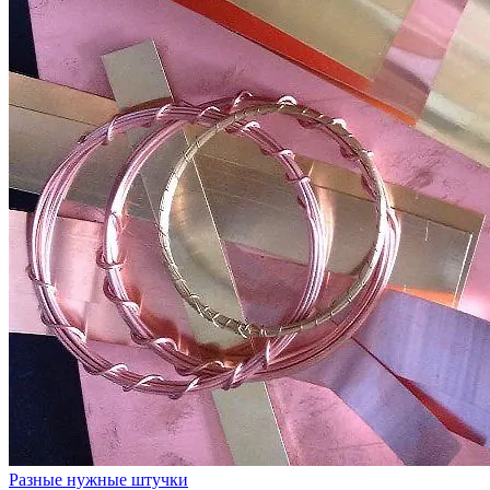
Разные нужные штучки