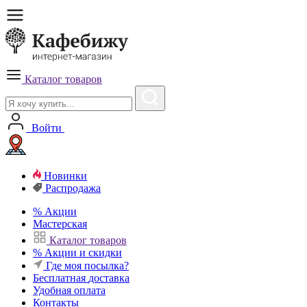
Каталог товаров
Войти
Новинки
Распродажа
%
Акции
Мастерская
Каталог товаров
%
Акции и скидки
Где моя посылка?
Бесплатная
доставка
Удобная
оплата
Контакты