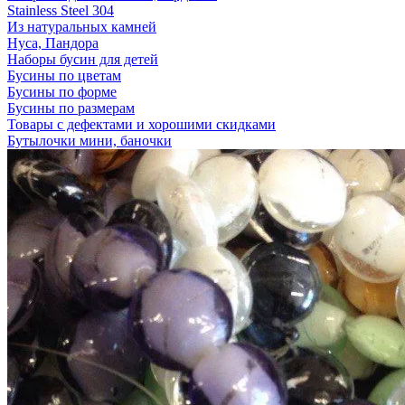
Stainless Steel 304
Из натуральных камней
Нуса, Пандора
Наборы бусин для детей
Бусины по цветам
Бусины по форме
Бусины по размерам
Товары с дефектами и хорошими скидками
Бутылочки мини, баночки