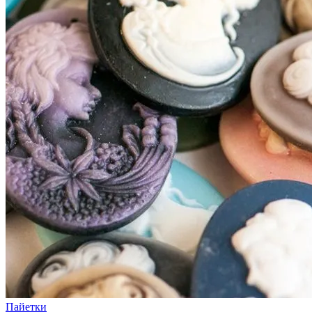
Пайетки