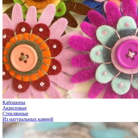
Кабошоны
Акриловые
Стеклянные
Из натуральных камней