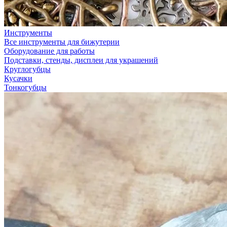
Инструменты
Все инструменты для бижутерии
Оборудование для работы
Подставки, стенды, дисплеи для украшений
Круглогубцы
Кусачки
Тонкогубцы