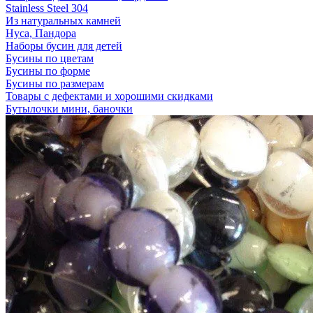
Stainless Steel 304
Из натуральных камней
Нуса, Пандора
Наборы бусин для детей
Бусины по цветам
Бусины по форме
Бусины по размерам
Товары с дефектами и хорошими скидками
Бутылочки мини, баночки