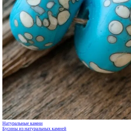
Натуральные камни
Бусины из натуральных камней