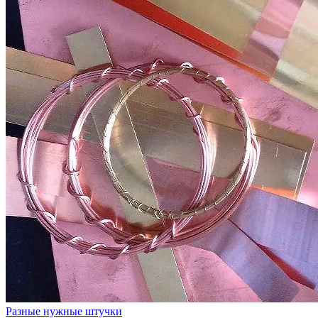
Разные нужные штучки