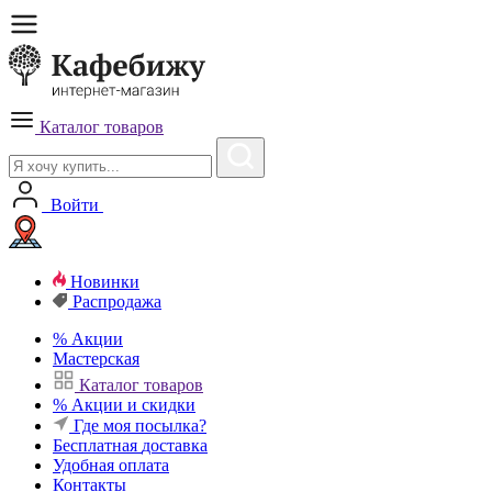
Каталог товаров
Войти
Новинки
Распродажа
%
Акции
Мастерская
Каталог товаров
%
Акции и скидки
Где моя посылка?
Бесплатная
доставка
Удобная
оплата
Контакты