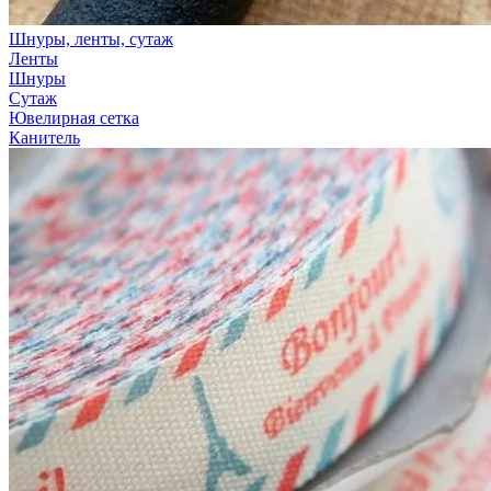
Шнуры, ленты, сутаж
Ленты
Шнуры
Сутаж
Ювелирная сетка
Канитель